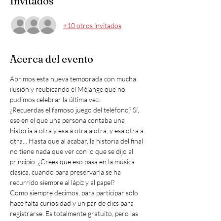
Invitados
+10 otros invitados
Acerca del evento
Abrimos esta nueva temporada con mucha 
ilusión y reubicando el Mélange que no 
pudimos celebrar la última vez.
¿Recuerdas el famoso juego del teléfono? Sí, 
ese en el que una persona contaba una 
historia a otra y esa a otra a otra, y esa otra a 
otra... Hasta que al acabar, la historia del final 
no tiene nada que ver con lo que se dijo al 
principio. ¿Crees que eso pasa en la música 
clásica, cuando para preservarla se ha 
recurrido siempre al lápiz y al papel?
Como siempre decimos, para participar sólo 
hace falta curiosidad y un par de clics para 
registrarse. Es totalmente gratuito, pero las 