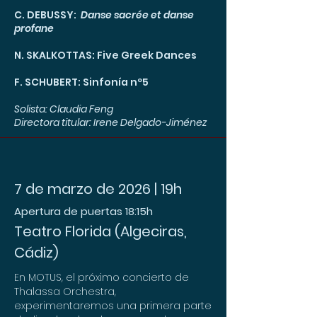
C. DEBUSSY:
Danse sacrée et danse
profane
N. SKALKOTTAS: Five Greek Dances
F. SCHUBERT: Sinfonía nº5
Solista: Claudia Feng
Directora titular: Irene Delgado-Jiménez
7 de marzo de 2026 | 19h
Apertura de puertas 18:15h
Teatro Florida (Algeciras,
Cádiz)
En MOTUS, el próximo concierto de
Thalassa Orchestra,
experimentaremos una primera parte