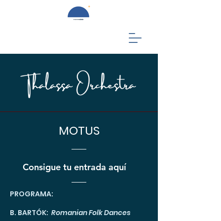
MOTUS
Consigue tu entrada aquí
PROGRAMA:
B. BARTÓK:
Romanian Folk Dances