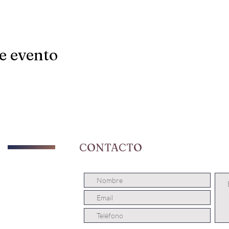
e evento
CONTACTO